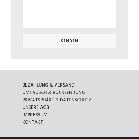
BEZAHLUNG & VERSAND
UMTAUSCH & RÜCKSENDUNG
PRIVATSPHÄRE & DATENSCHUTZ
UNSERE AGB
IMPRESSUM
KONTAKT