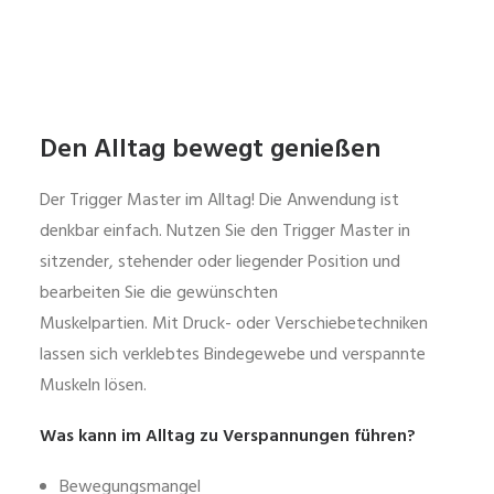
Den Alltag bewegt genießen
Der Trigger Master im Alltag! Die Anwendung ist
denkbar einfach. Nutzen Sie den Trigger Master in
sitzender, stehender oder liegender Position und
bearbeiten Sie die gewünschten
Muskelpartien.
Mit Druck- oder Verschiebetechniken
lassen sich verklebtes Bindegewebe und verspannte
Muskeln lösen.
Was kann im Alltag zu Verspannungen führen?
Bewegungsmangel