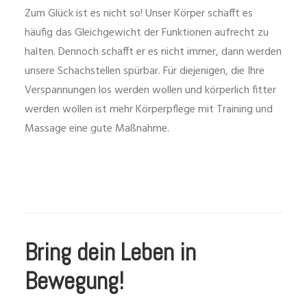
Zum Glück ist es nicht so! Unser Körper schafft es
häufig das Gleichgewicht der Funktionen aufrecht zu
halten. Dennoch schafft er es nicht immer, dann werden
unsere Schachstellen spürbar. Für diejenigen, die Ihre
Verspannungen los werden wollen und körperlich fitter
werden wollen ist mehr Körperpflege mit Training und
Massage eine gute Maßnahme.
Bring dein Leben in
Bewegung!