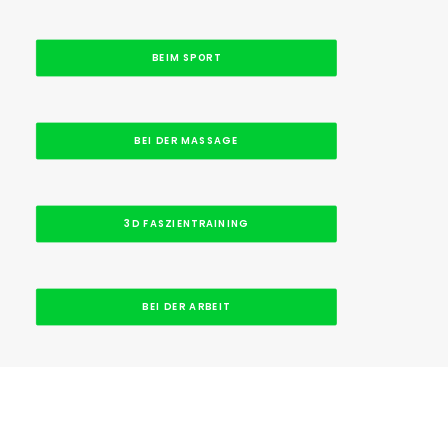
BEIM SPORT
BEI DER MASSAGE
3D FASZIENTRAINING
BEI DER ARBEIT