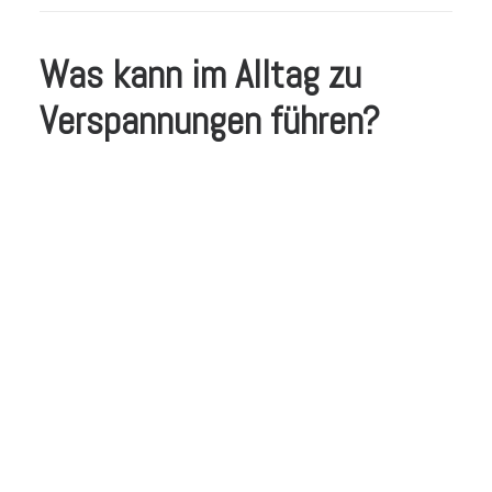
Was kann im Alltag zu
Verspannungen führen?