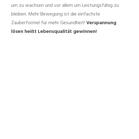
um zu wachsen und vor allem um Leistungsfähig zu
bleiben. Mehr Bewegung ist die einfachste
Zauberformel für mehr Gesundheit!
Verspannung
lösen heißt Lebensqualität gewinnen!