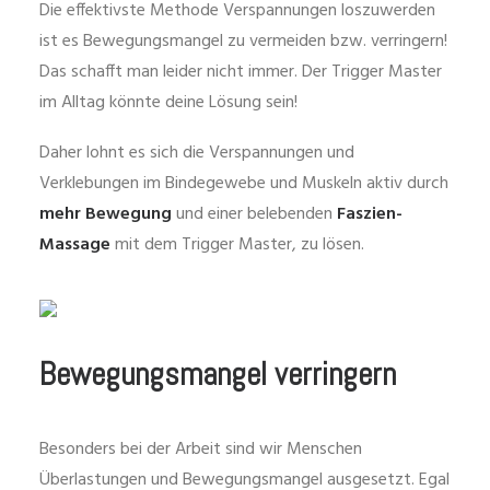
Die effektivste Methode Verspannungen loszuwerden
ist es Bewegungsmangel zu vermeiden bzw. verringern!
Das schafft man leider nicht immer. Der Trigger Master
im Alltag könnte deine Lösung sein!
Daher lohnt es sich die Verspannungen und
Verklebungen im Bindegewebe und Muskeln aktiv durch
mehr Bewegung
und einer belebenden
Faszien-
Massage
mit dem Trigger Master, zu lösen.
Bewegungsmangel verringern
Besonders bei der Arbeit sind wir Menschen
Überlastungen und Bewegungsmangel ausgesetzt. Egal