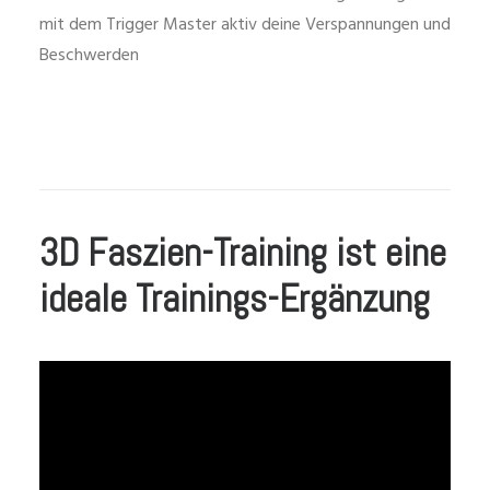
mit dem Trigger Master aktiv deine Verspannungen und
Beschwerden
3D Faszien-Training ist eine
ideale Trainings-Ergänzung