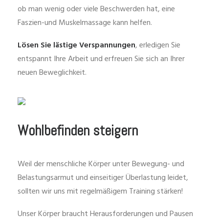
ob man wenig oder viele Beschwerden hat, eine
Faszien-und Muskelmassage kann helfen.
Lösen Sie lästige Verspannungen
, erledigen Sie
entspannt Ihre Arbeit und erfreuen Sie sich an Ihrer
neuen Beweglichkeit.
Wohlbefinden steigern
Weil der menschliche Körper unter Bewegung- und
Belastungsarmut und einseitiger Überlastung leidet,
sollten wir uns mit regelmäßigem Training stärken!
Unser Körper braucht Herausforderungen und Pausen