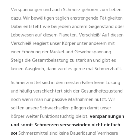
Verspannungen und auch Schmerz gehören zum Leben
dazu. Wir bewältigen täglich anstrengende Tätigkeiten.
Dabei entsteht wie bei jedem andrem Gegenstand oder
Lebewesen auf diesem Planeten, Verschleiß! Auf diesen
Verschleiß reagiert unser Körper unter anderem mit
einer Erhöhung der Muskel-und Gewebespannung.
Steigt die Gesamtbelastung zu stark an und gibt es
keinen Ausgleich, dann wird es gerne mal Schmerzhaft.
Schmerzmittel sind in den meisten Fällen keine Lösung
und häufig verschlechtert sich der Gesundheitszustand
noch wenn man nur passive Maßnahmen nutzt. Wir
sollten unsere Schwachsellen pflegen damit unser
Körper weiter Funktionstüchtig bleibt.
Verspannungen
und somit Schmerzen verschwinden nicht einfach
so!
Schmerzmittel sind keine Dauerlösung! Verringere