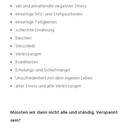
viel und anhaltender negativer Stress
einseitige Sitz- und Stehpositionen
einseitige Tätigkeiten
schlechte Ernährung
Rauchen
Verschleiß
Verletzungen
Krankheiten
Erholungs-und Schlafmangel
Unzufriedenheit mit dem eigenen Leben
alter Stress und alte Verletzungen
Müssten wir dann nicht alle und ständig, Verspannt
sein?