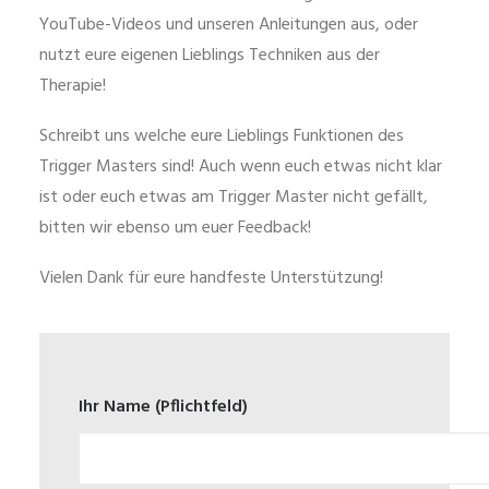
YouTube-Videos und unseren Anleitungen aus, oder
nutzt eure eigenen Lieblings Techniken aus der
Therapie!
Schreibt uns welche eure Lieblings Funktionen des
Trigger Masters sind! Auch wenn euch etwas nicht klar
ist oder euch etwas am Trigger Master nicht gefällt,
bitten wir ebenso um euer Feedback!
Vielen Dank für eure handfeste Unterstützung!
Ihr Name (Pflichtfeld)