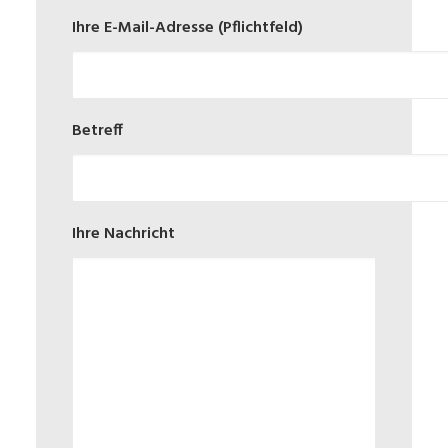
Ihre E-Mail-Adresse (Pflichtfeld)
Betreff
Ihre Nachricht