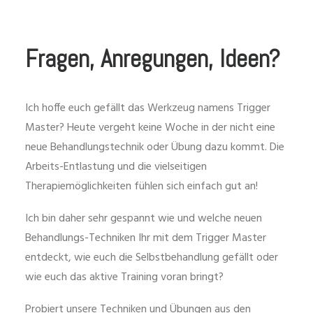
Fragen, Anregungen, Ideen?
Ich hoffe euch gefällt das Werkzeug namens Trigger
Master? Heute vergeht keine Woche in der nicht eine
neue Behandlungstechnik oder Übung dazu kommt. Die
Arbeits-Entlastung und die vielseitigen
Therapiemöglichkeiten fühlen sich einfach gut an!
Ich bin daher sehr gespannt wie und welche neuen
Behandlungs-Techniken Ihr mit dem Trigger Master
entdeckt, wie euch die Selbstbehandlung gefällt oder
wie euch das aktive Training voran bringt?
Probiert unsere Techniken und Übungen aus den