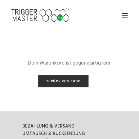
Dein Warenkorb ist gegenwärtig leer.
CART
ZURÜCK ZUM SHOP
BEZAHLUNG & VERSAND
UMTAUSCH & RÜCKSENDUNG