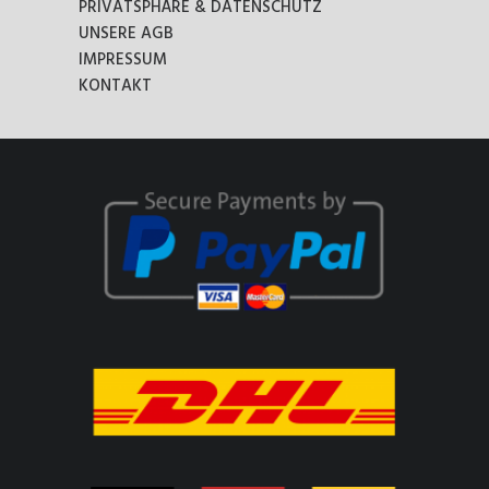
PRIVATSPHÄRE & DATENSCHUTZ
UNSERE AGB
IMPRESSUM
KONTAKT