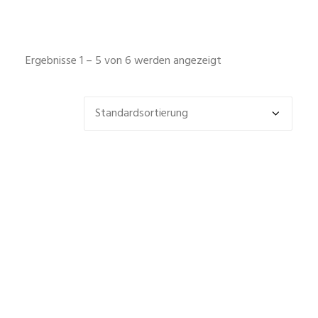
Ergebnisse 1 – 5 von 6 werden angezeigt