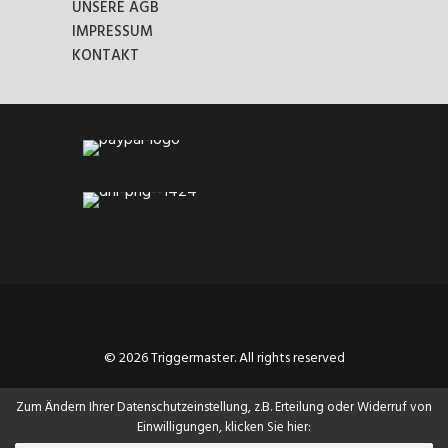
UNSERE AGB
IMPRESSUM
KONTAKT
© 2026 Triggermaster. All rights reserved
Zum Ändern Ihrer Datenschutzeinstellung, z.B. Erteilung oder Widerruf von
Einwilligungen, klicken Sie hier: