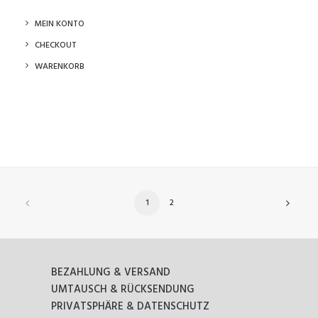
MEIN KONTO
CHECKOUT
WARENKORB
1
2
BEZAHLUNG & VERSAND
UMTAUSCH & RÜCKSENDUNG
PRIVATSPHÄRE & DATENSCHUTZ